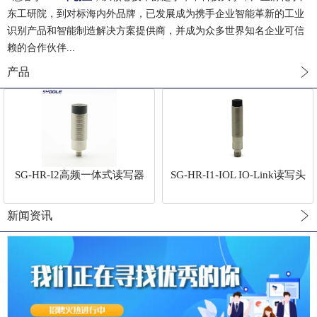
东工研院，到对标海内外品牌，已发展成为携手企业智能革新的工业
识别产品和智能制造解决方案提供商，并成为众多世界知名企业可信
赖的合作伙伴...
产品
SG-HR-I2高频一体式读写器
SG-HR-I1-IOL IO-Link读写头
新闻资讯