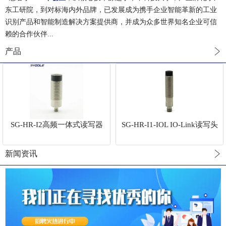
东工研院，到对标海内外品牌，已发展成为携手企业智能革新的工业
识别产品和智能制造解决方案提供商，并成为众多世界知名企业可信
赖的合作伙伴...
产品
SG-HR-I2高频一体式读写器
SG-HR-I1-IOL IO-Link读写头
新闻资讯