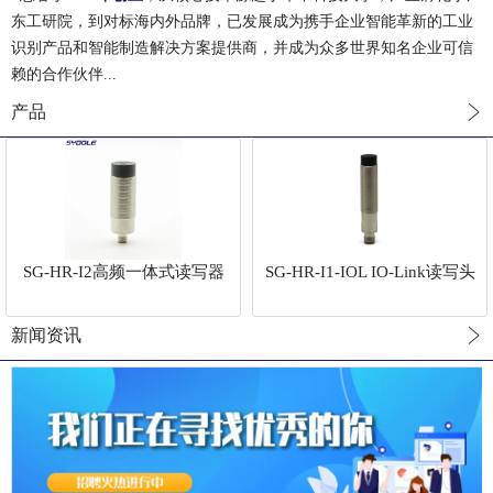
东工研院，到对标海内外品牌，已发展成为携手企业智能革新的工业
识别产品和智能制造解决方案提供商，并成为众多世界知名企业可信
赖的合作伙伴...
产品
SG-HR-I2高频一体式读写器
SG-HR-I1-IOL IO-Link读写头
新闻资讯