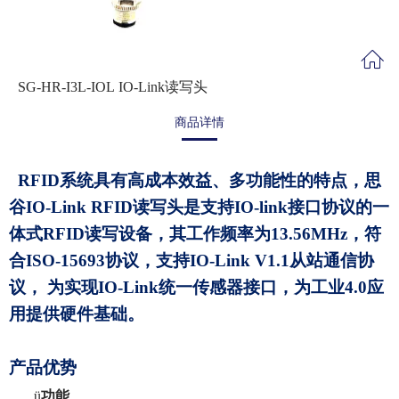
SG-HR-I3L-IOL IO-Link读写头
商品详情
RFID系统具有高成本效益、多功能性的特点，思
谷IO-Link RFID读写头是支持IO-link接口协议的一
体式RFID读写设备，其工作频率为13.56MHz，符
合ISO-15693协议，支持IO-Link V1.1从站通信协
议， 为实现IO-Link统一传感器接口，为工业4.0应
用提供硬件基础。
产品优势
ü
功能