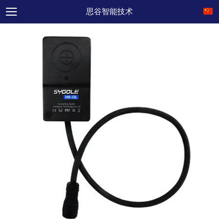
思谷智能技术